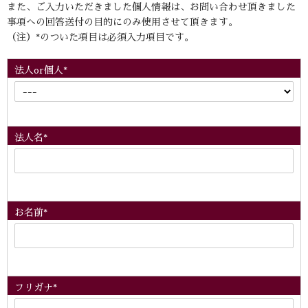
また、ご入力いただきました個人情報は、お問い合わせ頂きました
事項への回答送付の目的にのみ使用させて頂きます。
（注）*のついた項目は必須入力項目です。
法人or個人*
法人名*
お名前*
フリガナ*