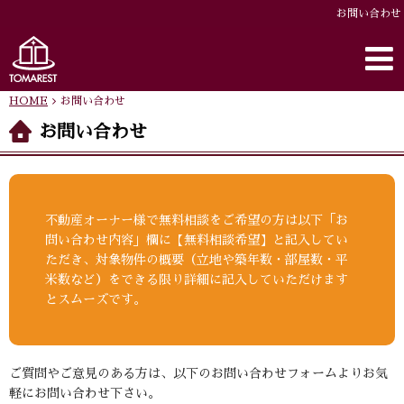
お問い合わせ
HOME
お問い合わせ
お問い合わせ
不動産オーナー様で無料相談をご希望の方は以下「お
問い合わせ内容」欄に【無料相談希望】と記入してい
ただき、対象物件の概要（立地や築年数・部屋数・平
米数など）をできる限り詳細に記入していただけます
とスムーズです。
ご質問やご意見のある方は、以下のお問い合わせフォームよりお気
軽にお問い合わせ下さい。