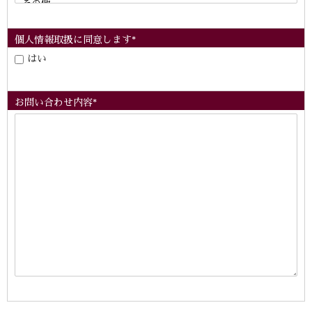
個人情報取扱に同意します*
はい
お問い合わせ内容*