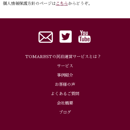
個人情報保護方針のページは
こちら
からどうぞ。
TOMARESTの民泊運営サービスとは？
サービス
事例紹介
お客様の声
よくあるご質問
会社概要
ブログ